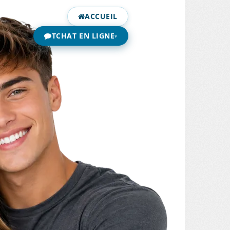
ACCUEIL
TCHAT EN LIGNE
▾