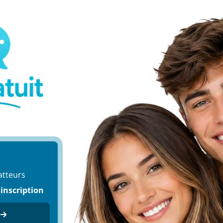
atteurs
 inscription