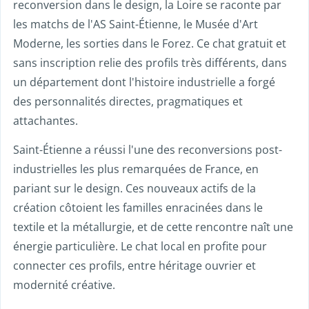
reconversion dans le design, la Loire se raconte par
les matchs de l'AS Saint-Étienne, le Musée d'Art
Moderne, les sorties dans le Forez. Ce chat gratuit et
sans inscription relie des profils très différents, dans
un département dont l'histoire industrielle a forgé
des personnalités directes, pragmatiques et
attachantes.
Saint-Étienne a réussi l'une des reconversions post-
industrielles les plus remarquées de France, en
pariant sur le design. Ces nouveaux actifs de la
création côtoient les familles enracinées dans le
textile et la métallurgie, et de cette rencontre naît une
énergie particulière. Le chat local en profite pour
connecter ces profils, entre héritage ouvrier et
modernité créative.