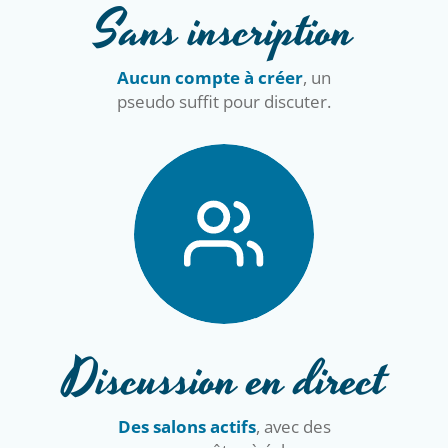
Sans inscription
Aucun compte à créer
, un
pseudo suffit pour discuter.
Discussion en direct
Des salons actifs
, avec des