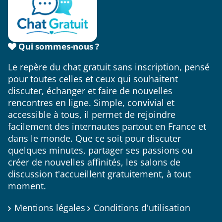
Qui sommes-nous ?
Le repère du chat gratuit sans inscription, pensé
pour toutes celles et ceux qui souhaitent
discuter, échanger et faire de nouvelles
rencontres en ligne. Simple, convivial et
accessible à tous, il permet de rejoindre
facilement des internautes partout en France et
dans le monde. Que ce soit pour discuter
quelques minutes, partager ses passions ou
créer de nouvelles affinités, les salons de
discussion t'accueillent gratuitement, à tout
moment.
Mentions légales
Conditions d'utilisation