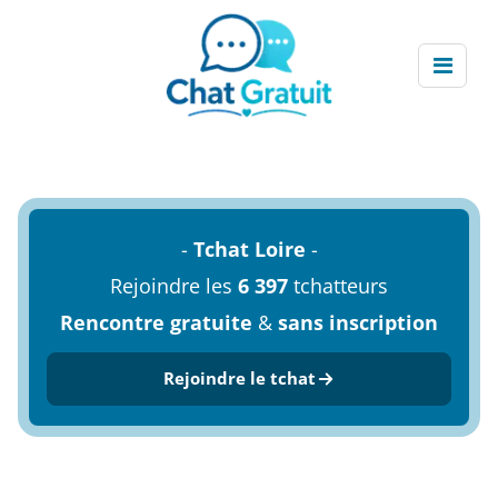
-
Tchat Loire
-
Rejoindre les
6 397
tchatteurs
Rencontre gratuite
&
sans inscription
Rejoindre le tchat