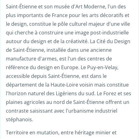
Saint-Étienne et son musée d'Art Moderne, l'un des
plus importants de France pour les arts décoratifs et
le design, constitue le pôle culturel majeur d'une ville
qui cherche à construire une image post-industrielle
autour du design et de la créativité. La Cité du Design
de Saint-Étienne, installée dans une ancienne
manufacture d'armes, est l'un des centres de
référence du design en Europe. Le Puy-en-Velay,
accessible depuis Saint-Étienne, est dans le
département de la Haute-Loire voisin mais constitue
l'horizon naturel des Ligériens du sud. Le Forez et ses
plaines agricoles au nord de Saint-Étienne offrent un
contraste saisissant avec l'urbanisme industriel
stéphanois.
Territoire en mutation, entre héritage minier et