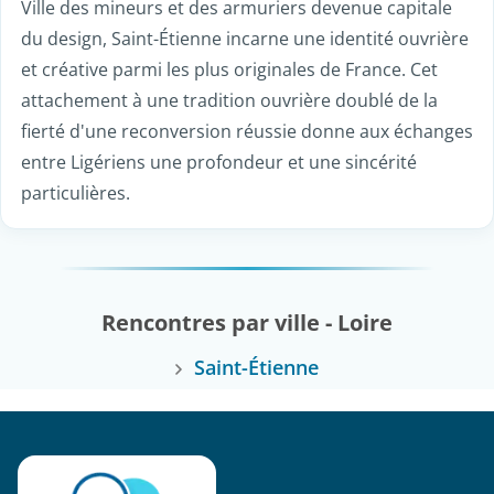
Ville des mineurs et des armuriers devenue capitale
du design, Saint-Étienne incarne une identité ouvrière
et créative parmi les plus originales de France. Cet
attachement à une tradition ouvrière doublé de la
fierté d'une reconversion réussie donne aux échanges
entre Ligériens une profondeur et une sincérité
particulières.
Rencontres par ville - Loire
Saint-Étienne