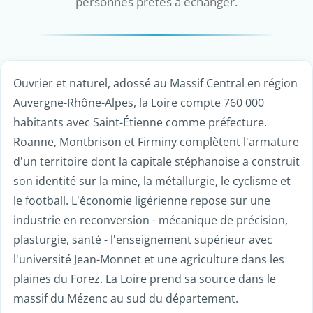
personnes prêtes à échanger.
Ouvrier et naturel, adossé au Massif Central en région
Auvergne-Rhône-Alpes, la Loire compte 760 000
habitants avec Saint-Étienne comme préfecture.
Roanne, Montbrison et Firminy complètent l'armature
d'un territoire dont la capitale stéphanoise a construit
son identité sur la mine, la métallurgie, le cyclisme et
le football. L'économie ligérienne repose sur une
industrie en reconversion - mécanique de précision,
plasturgie, santé - l'enseignement supérieur avec
l'université Jean-Monnet et une agriculture dans les
plaines du Forez. La Loire prend sa source dans le
massif du Mézenc au sud du département.