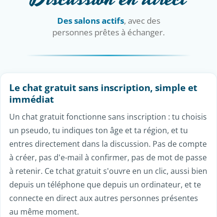
Sans inscription
Aucun compte à créer
, tu
cliques et tu discutes librement.