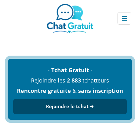
-
Tchat Gratuit
-
Rejoindre les
2 883
tchatteurs
Rencontre gratuite
&
sans inscription
Rejoindre le tchat