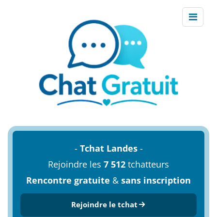
-
Tchat Landes
-
Rejoindre les
7 512
tchatteurs
Rencontre gratuite
&
sans inscription
Rejoindre le tchat