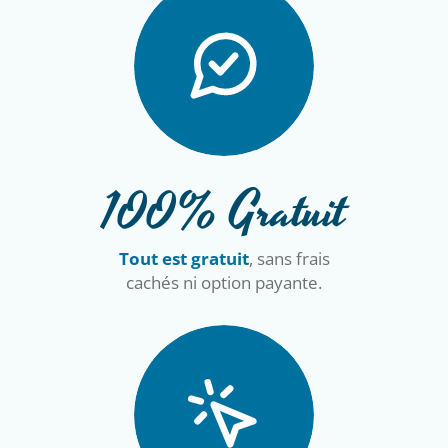
100% Gratuit
Tout est gratuit
, sans frais
cachés ni option payante.