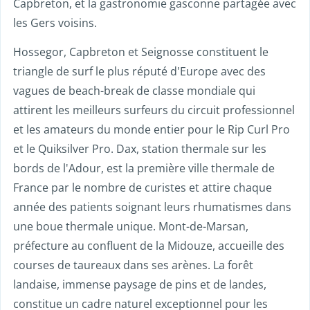
Capbreton, et la gastronomie gasconne partagée avec
les Gers voisins.
Hossegor, Capbreton et Seignosse constituent le
triangle de surf le plus réputé d'Europe avec des
vagues de beach-break de classe mondiale qui
attirent les meilleurs surfeurs du circuit professionnel
et les amateurs du monde entier pour le Rip Curl Pro
et le Quiksilver Pro. Dax, station thermale sur les
bords de l'Adour, est la première ville thermale de
France par le nombre de curistes et attire chaque
année des patients soignant leurs rhumatismes dans
une boue thermale unique. Mont-de-Marsan,
préfecture au confluent de la Midouze, accueille des
courses de taureaux dans ses arènes. La forêt
landaise, immense paysage de pins et de landes,
constitue un cadre naturel exceptionnel pour les