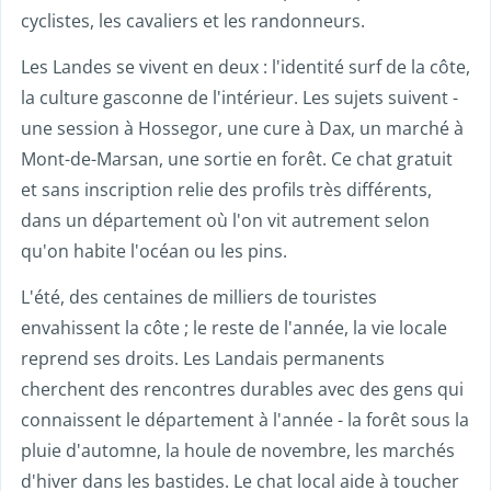
cyclistes, les cavaliers et les randonneurs.
Les Landes se vivent en deux : l'identité surf de la côte,
la culture gasconne de l'intérieur. Les sujets suivent -
une session à Hossegor, une cure à Dax, un marché à
Mont-de-Marsan, une sortie en forêt. Ce chat gratuit
et sans inscription relie des profils très différents,
dans un département où l'on vit autrement selon
qu'on habite l'océan ou les pins.
L'été, des centaines de milliers de touristes
envahissent la côte ; le reste de l'année, la vie locale
reprend ses droits. Les Landais permanents
cherchent des rencontres durables avec des gens qui
connaissent le département à l'année - la forêt sous la
pluie d'automne, la houle de novembre, les marchés
d'hiver dans les bastides. Le chat local aide à toucher