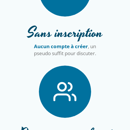
Sans inscription
Aucun compte à créer
, un
pseudo suffit pour discuter.