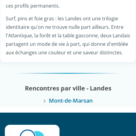
ces profils permanents.
Surf, pins et foie gras : les Landes ont une trilogie
identitaire qu'on ne trouve nulle part ailleurs. Entre
l'Atlantique, la forêt et la table gasconne, deux Landais
partagent un mode de vie à part, qui donne d'emblée
aux échanges une couleur et une saveur distinctes.
Rencontres par ville - Landes
Mont-de-Marsan