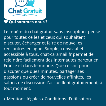
Qui sommes-nous ?
Le repère du chat gratuit sans inscription, pensé
pour toutes celles et ceux qui souhaitent
discuter, échanger et faire de nouvelles
rencontres en ligne. Simple, convivial et
accessible à tous, chat-caramail.fr permet de
rejoindre facilement des internautes partout en
France et dans le monde. Que ce soit pour
discuter quelques minutes, partager ses
passions ou créer de nouvelles affinités, les
salons de discussion t'accueillent gratuitement, à
tout moment.
Mentions légales
Conditions d'utilisation