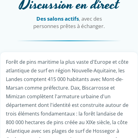
Discussion en direct
Des salons actifs
, avec des
personnes prêtes à échanger.
Forêt de pins maritime la plus vaste d'Europe et côte
atlantique de surf en région Nouvelle-Aquitaine, les
Landes comptent 415 000 habitants avec Mont-de-
Marsan comme préfecture. Dax, Biscarrosse et
Mimizan complètent l'armature urbaine d'un
département dont l'identité est construite autour de
trois éléments fondamentaux : la forêt landaise de
800 000 hectares de pins créée au XIXe siècle, la côte
Atlantique avec ses plages de surf de Hossegor à