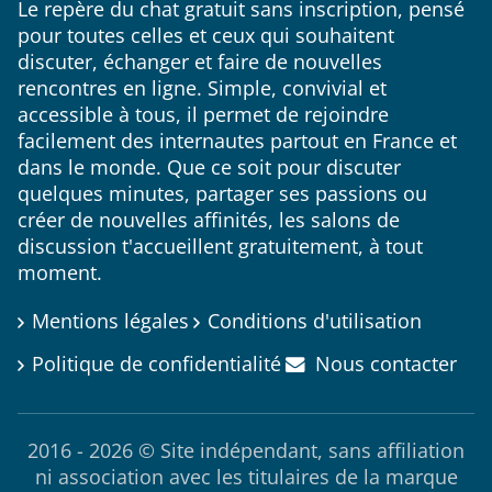
Le repère du chat gratuit sans inscription, pensé
pour toutes celles et ceux qui souhaitent
discuter, échanger et faire de nouvelles
rencontres en ligne. Simple, convivial et
accessible à tous, il permet de rejoindre
facilement des internautes partout en France et
dans le monde. Que ce soit pour discuter
quelques minutes, partager ses passions ou
créer de nouvelles affinités, les salons de
discussion t'accueillent gratuitement, à tout
moment.
Mentions légales
Conditions d'utilisation
Politique de confidentialité
Nous contacter
2016 - 2026 © Site indépendant, sans affiliation
ni association avec les titulaires de la marque