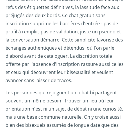
refus des étiquettes définitives, la lassitude face aux
préjugés des deux bords. Ce chat gratuit sans
inscription supprime les barrières d'entrée - pas de
profil à remplir, pas de validation, juste un pseudo et
la conversation démarre. Cette simplicité favorise des
échanges authentiques et détendus, où l'on parle
d'abord avant de cataloguer. La discrétion totale
offerte par l'absence d'inscription rassure aussi celles
et ceux qui découvrent leur bisexualité et veulent
avancer sans laisser de traces.
Les personnes qui rejoignent un tchat bi partagent
souvent un même besoin : trouver un lieu où leur
orientation n'est ni un sujet de débat ni une curiosité,
mais une base commune naturelle. On y croise aussi
bien des bisexuels assumés de longue date que des