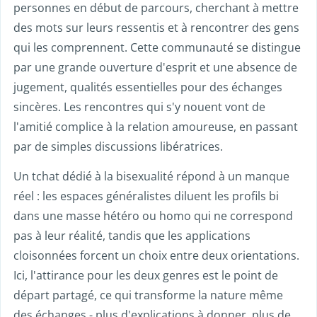
personnes en début de parcours, cherchant à mettre
des mots sur leurs ressentis et à rencontrer des gens
qui les comprennent. Cette communauté se distingue
par une grande ouverture d'esprit et une absence de
jugement, qualités essentielles pour des échanges
sincères. Les rencontres qui s'y nouent vont de
l'amitié complice à la relation amoureuse, en passant
par de simples discussions libératrices.
Un tchat dédié à la bisexualité répond à un manque
réel : les espaces généralistes diluent les profils bi
dans une masse hétéro ou homo qui ne correspond
pas à leur réalité, tandis que les applications
cloisonnées forcent un choix entre deux orientations.
Ici, l'attirance pour les deux genres est le point de
départ partagé, ce qui transforme la nature même
des échanges - plus d'explications à donner, plus de