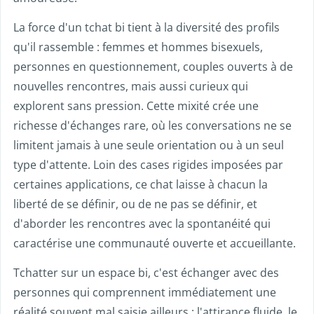
La force d'un tchat bi tient à la diversité des profils
qu'il rassemble : femmes et hommes bisexuels,
personnes en questionnement, couples ouverts à de
nouvelles rencontres, mais aussi curieux qui
explorent sans pression. Cette mixité crée une
richesse d'échanges rare, où les conversations ne se
limitent jamais à une seule orientation ou à un seul
type d'attente. Loin des cases rigides imposées par
certaines applications, ce chat laisse à chacun la
liberté de se définir, ou de ne pas se définir, et
d'aborder les rencontres avec la spontanéité qui
caractérise une communauté ouverte et accueillante.
Tchatter sur un espace bi, c'est échanger avec des
personnes qui comprennent immédiatement une
réalité souvent mal saisie ailleurs : l'attirance fluide, le