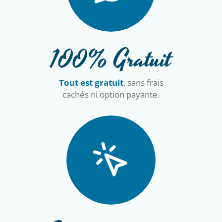
100% Gratuit
Tout est gratuit
, sans frais
cachés ni option payante.