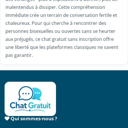
malentendus à dissiper. Cette compréhension
immédiate crée un terrain de conversation fertile et
chaleureux. Pour qui cherche à rencontrer des
personnes bisexuelles ou ouvertes sans se heurter
aux préjugés, ce chat gratuit sans inscription offre
une liberté que les plateformes classiques ne savent
pas garantir.
Qui sommes-nous ?