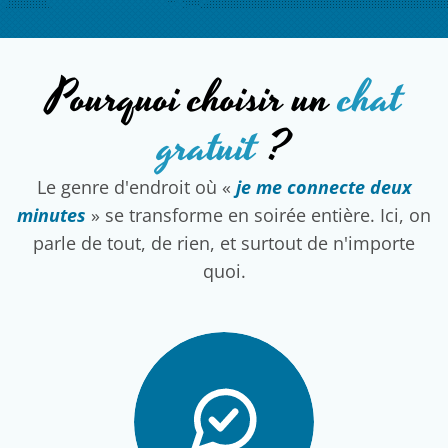
Pourquoi choisir un
chat
gratuit
?
Le genre d'endroit où «
je me connecte deux
minutes
» se transforme en soirée entière. Ici, on
parle de tout, de rien, et surtout de n'importe
quoi.