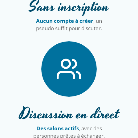
Sans inscription
Aucun compte à créer
, un
pseudo suffit pour discuter.
Discussion en direct
Des salons actifs
, avec des
personnes prêtes à échanger.