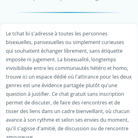
Le tchat bi s'adresse à toutes les personnes
bisexuelles, pansexuelles ou simplement curieuses
qui souhaitent échanger librement, sans étiquette
imposée ni jugement. La bisexualité, longtemps
invisibilisée entre les communautés hétéro et homo,
trouve ici un espace dédié où l'attirance pour les deux
genres est une évidence partagée plutôt qu'une
question à justifier. Ce chat gratuit sans inscription
permet de discuter, de faire des rencontres et de
tisser des liens dans un cadre bienveillant, où chacun
avance à son rythme et selon ses envies du moment,
qu'il s'agisse d'amitié, de discussion ou de rencontre
amoureuse.