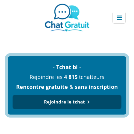
-
Tchat bi
-
Rejoindre les
4 815
tchatteurs
Rencontre gratuite
&
sans inscription
Rejoindre le tchat