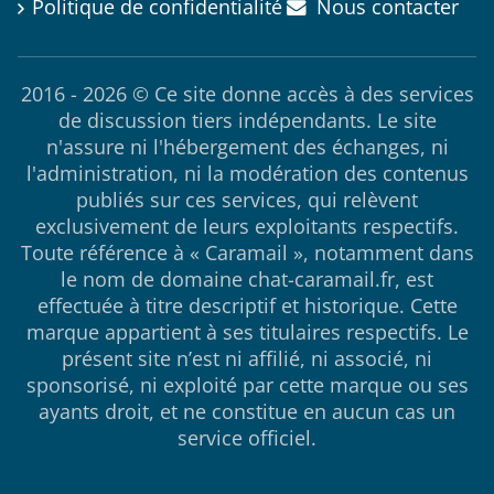
Politique de confidentialité
Nous contacter
2016 - 2026 © Ce site donne accès à des services
de discussion tiers indépendants. Le site
n'assure ni l'hébergement des échanges, ni
l'administration, ni la modération des contenus
publiés sur ces services, qui relèvent
exclusivement de leurs exploitants respectifs.
Toute référence à « Caramail », notamment dans
le nom de domaine chat-caramail.fr, est
effectuée à titre descriptif et historique. Cette
marque appartient à ses titulaires respectifs. Le
présent site n’est ni affilié, ni associé, ni
sponsorisé, ni exploité par cette marque ou ses
ayants droit, et ne constitue en aucun cas un
service officiel.