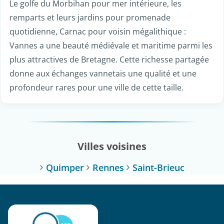
Le golfe du Morbihan pour mer intérieure, les
remparts et leurs jardins pour promenade
quotidienne, Carnac pour voisin mégalithique :
Vannes a une beauté médiévale et maritime parmi les
plus attractives de Bretagne. Cette richesse partagée
donne aux échanges vannetais une qualité et une
profondeur rares pour une ville de cette taille.
Villes voisines
Quimper
Rennes
Saint-Brieuc