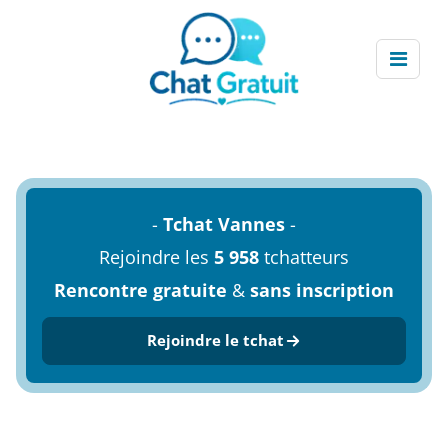
-
Tchat Vannes
-
Rejoindre les
5 958
tchatteurs
Rencontre gratuite
&
sans inscription
Rejoindre le tchat