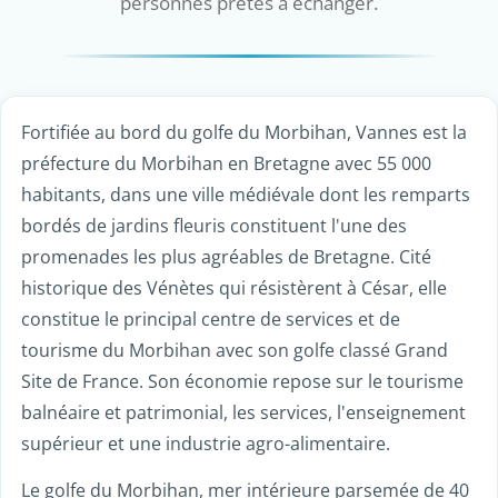
personnes prêtes à échanger.
Fortifiée au bord du golfe du Morbihan, Vannes est la
préfecture du Morbihan en Bretagne avec 55 000
habitants, dans une ville médiévale dont les remparts
bordés de jardins fleuris constituent l'une des
promenades les plus agréables de Bretagne. Cité
historique des Vénètes qui résistèrent à César, elle
constitue le principal centre de services et de
tourisme du Morbihan avec son golfe classé Grand
Site de France. Son économie repose sur le tourisme
balnéaire et patrimonial, les services, l'enseignement
supérieur et une industrie agro-alimentaire.
Le golfe du Morbihan, mer intérieure parsemée de 40