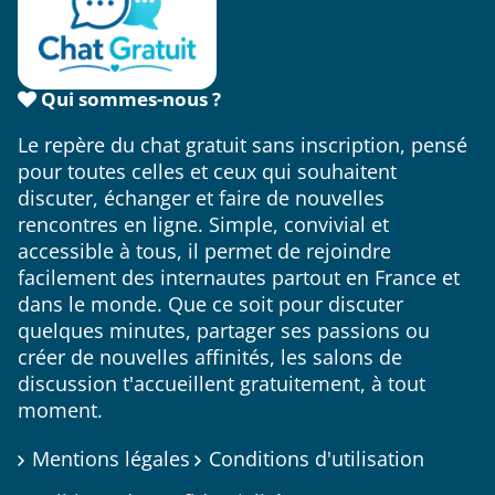
Qui sommes-nous ?
Le repère du chat gratuit sans inscription, pensé
pour toutes celles et ceux qui souhaitent
discuter, échanger et faire de nouvelles
rencontres en ligne. Simple, convivial et
accessible à tous, il permet de rejoindre
facilement des internautes partout en France et
dans le monde. Que ce soit pour discuter
quelques minutes, partager ses passions ou
créer de nouvelles affinités, les salons de
discussion t'accueillent gratuitement, à tout
moment.
Mentions légales
Conditions d'utilisation