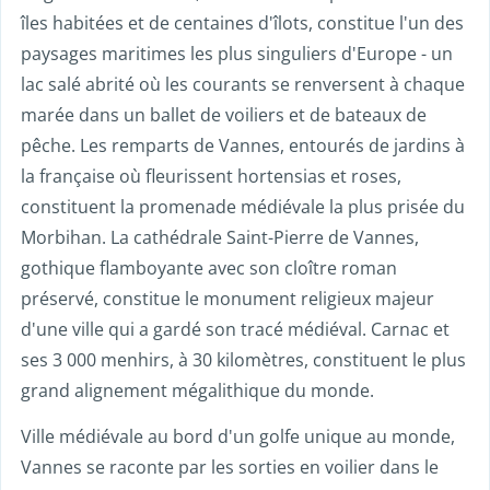
îles habitées et de centaines d'îlots, constitue l'un des
paysages maritimes les plus singuliers d'Europe - un
lac salé abrité où les courants se renversent à chaque
marée dans un ballet de voiliers et de bateaux de
pêche. Les remparts de Vannes, entourés de jardins à
la française où fleurissent hortensias et roses,
constituent la promenade médiévale la plus prisée du
Morbihan. La cathédrale Saint-Pierre de Vannes,
gothique flamboyante avec son cloître roman
préservé, constitue le monument religieux majeur
d'une ville qui a gardé son tracé médiéval. Carnac et
ses 3 000 menhirs, à 30 kilomètres, constituent le plus
grand alignement mégalithique du monde.
Ville médiévale au bord d'un golfe unique au monde,
Vannes se raconte par les sorties en voilier dans le