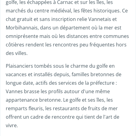
golfe, les échappées à Carnac et sur les îles, les
marchés du centre médiéval, les fêtes historiques. Ce
chat gratuit et sans inscription relie Vannetais et
Morbihannais, dans un département où la mer est
omniprésente mais où les distances entre communes
côtières rendent les rencontres peu fréquentes hors
des villes.
Plaisanciers tombés sous le charme du golfe en
vacances et installés depuis, familles bretonnes de
longue date, actifs des services de la préfecture :
Vannes brasse les profils autour d'une même
appartenance bretonne. Le golfe et ses îles, les
remparts fleuris, les restaurants de fruits de mer
offrent un cadre de rencontre qui tient de l'art de
vivre.