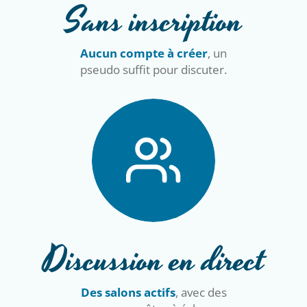
Sans inscription
Aucun compte à créer
, un
pseudo suffit pour discuter.
Discussion en direct
Des salons actifs
, avec des