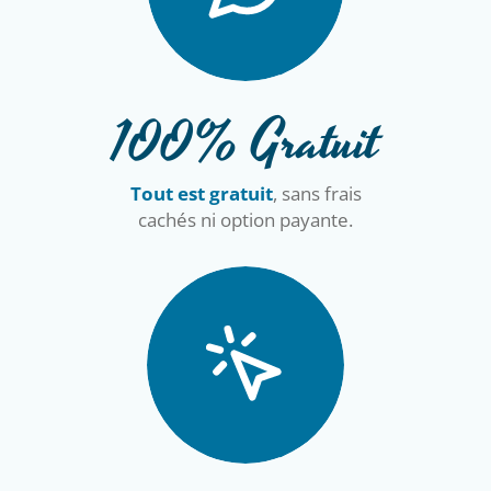
100% Gratuit
Tout est gratuit
, sans frais
cachés ni option payante.