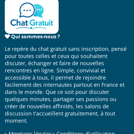
Qui sommes-nous ?
Le repère du chat gratuit sans inscription, pensé
pour toutes celles et ceux qui souhaitent
discuter, échanger et faire de nouvelles
rencontres en ligne. Simple, convivial et
accessible à tous, il permet de rejoindre
facilement des internautes partout en France et
dans le monde. Que ce soit pour discuter
quelques minutes, partager ses passions ou
créer de nouvelles affinités, les salons de
discussion t'accueillent gratuitement, à tout
moment.
Mentions légales
Conditions d'utilisation