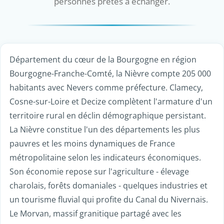
personnes prêtes à échanger.
Département du cœur de la Bourgogne en région
Bourgogne-Franche-Comté, la Nièvre compte 205 000
habitants avec Nevers comme préfecture. Clamecy,
Cosne-sur-Loire et Decize complètent l'armature d'un
territoire rural en déclin démographique persistant.
La Nièvre constitue l'un des départements les plus
pauvres et les moins dynamiques de France
métropolitaine selon les indicateurs économiques.
Son économie repose sur l'agriculture - élevage
charolais, forêts domaniales - quelques industries et
un tourisme fluvial qui profite du Canal du Nivernais.
Le Morvan, massif granitique partagé avec les