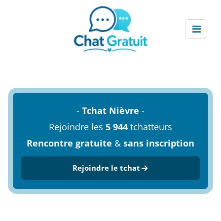
-
Tchat Nièvre
-
Rejoindre les
5 944
tchatteurs
Rencontre gratuite
&
sans inscription
Rejoindre le tchat