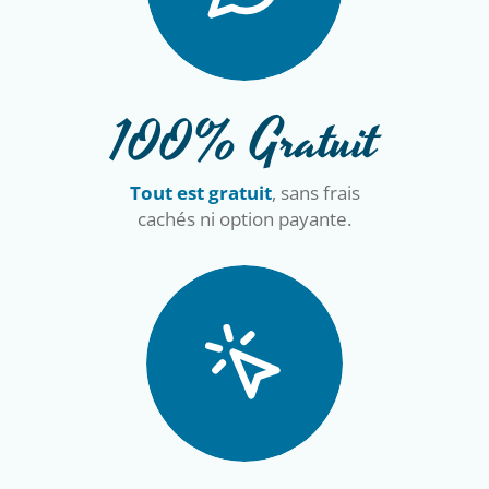
100% Gratuit
Tout est gratuit
, sans frais
cachés ni option payante.