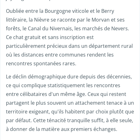
Oubliée entre la Bourgogne viticole et le Berry
littéraire, la Nièvre se raconte par le Morvan et ses
forêts, le Canal du Nivernais, les marchés de Nevers.
Ce chat gratuit et sans inscription est
particulièrement précieux dans un département rural
où les distances entre communes rendent les
rencontres spontanées rares.
Le déclin démographique dure depuis des décennies,
ce qui complique statistiquement les rencontres
entre célibataires d'un même âge. Ceux qui restent
partagent le plus souvent un attachement tenace à un
territoire exigeant, qu'ils habitent par choix plutôt que
par défaut. Cette ténacité tranquille suffit, à elle seule,
à donner de la matière aux premiers échanges.