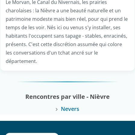
Le Morvan, le Canal du Nivernais, les prairies
charolaises : la Nièvre a une beauté naturelle et un
patrimoine modeste mais bien réel, pour qui prend le
temps de les voir. Nés ici ou venus s'y installer, ses
habitants l'occupent sans tapage - stables, enracinés,
présents. C'est cette discrétion assumée qui colore
les conversations d'un tchat ancré sur le
département.
Rencontres par ville - Nièvre
Nevers