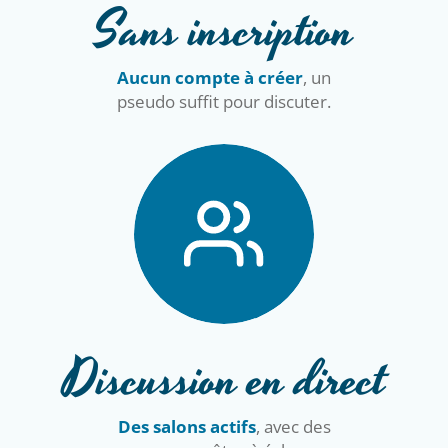
Sans inscription
Aucun compte à créer
, un
pseudo suffit pour discuter.
Discussion en direct
Des salons actifs
, avec des