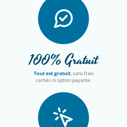
100% Gratuit
Tout est gratuit
, sans frais
cachés ni option payante.