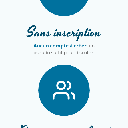
Sans inscription
Aucun compte à créer
, un
pseudo suffit pour discuter.