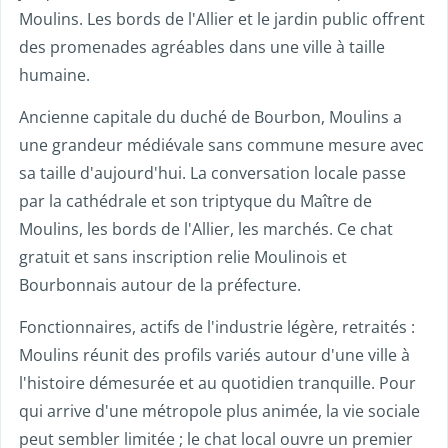
Moulins. Les bords de l'Allier et le jardin public offrent
des promenades agréables dans une ville à taille
humaine.
Ancienne capitale du duché de Bourbon, Moulins a
une grandeur médiévale sans commune mesure avec
sa taille d'aujourd'hui. La conversation locale passe
par la cathédrale et son triptyque du Maître de
Moulins, les bords de l'Allier, les marchés. Ce chat
gratuit et sans inscription relie Moulinois et
Bourbonnais autour de la préfecture.
Fonctionnaires, actifs de l'industrie légère, retraités :
Moulins réunit des profils variés autour d'une ville à
l'histoire démesurée et au quotidien tranquille. Pour
qui arrive d'une métropole plus animée, la vie sociale
peut sembler limitée ; le chat local ouvre un premier