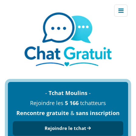
-
Tchat Moulins
-
Rejoindre les
5 166
tchatteurs
Rencontre gratuite
&
sans inscription
Rejoindre le tchat