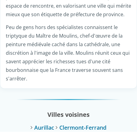
espace de rencontre, en valorisant une ville qui mérite
mieux que son étiquette de préfecture de province.
Peu de gens hors des spécialistes connaissent le
triptyque du Maître de Moulins, chef-d'œuvre de la
peinture médiévale caché dans la cathédrale, une
discrétion à l'image de la ville. Moulins réunit ceux qui
savent apprécier les richesses tues d'une cité
bourbonnaise que la France traverse souvent sans
s'arrêter.
Villes voisines
Aurillac
Clermont-Ferrand