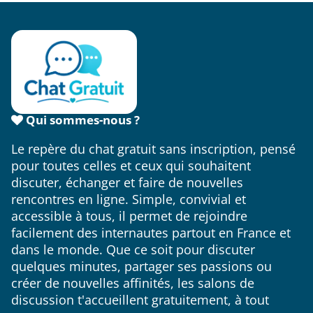
Qui sommes-nous ?
Le repère du chat gratuit sans inscription, pensé
pour toutes celles et ceux qui souhaitent
discuter, échanger et faire de nouvelles
rencontres en ligne. Simple, convivial et
accessible à tous, il permet de rejoindre
facilement des internautes partout en France et
dans le monde. Que ce soit pour discuter
quelques minutes, partager ses passions ou
créer de nouvelles affinités, les salons de
discussion t'accueillent gratuitement, à tout