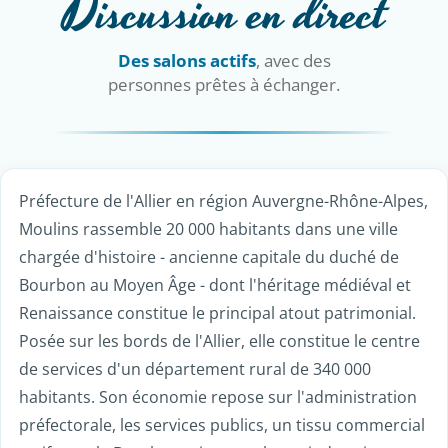
Discussion en direct
Des salons actifs
, avec des
personnes prêtes à échanger.
Préfecture de l'Allier en région Auvergne-Rhône-Alpes,
Moulins rassemble 20 000 habitants dans une ville
chargée d'histoire - ancienne capitale du duché de
Bourbon au Moyen Âge - dont l'héritage médiéval et
Renaissance constitue le principal atout patrimonial.
Posée sur les bords de l'Allier, elle constitue le centre
de services d'un département rural de 340 000
habitants. Son économie repose sur l'administration
préfectorale, les services publics, un tissu commercial