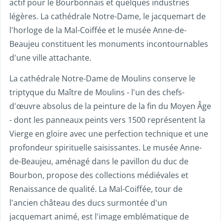
actif pour le Bourbonnais et quelques industries
légères. La cathédrale Notre-Dame, le jacquemart de
l'horloge de la Mal-Coiffée et le musée Anne-de-
Beaujeu constituent les monuments incontournables
d'une ville attachante.
La cathédrale Notre-Dame de Moulins conserve le
triptyque du Maître de Moulins - l'un des chefs-
d'œuvre absolus de la peinture de la fin du Moyen Âge
- dont les panneaux peints vers 1500 représentent la
Vierge en gloire avec une perfection technique et une
profondeur spirituelle saisissantes. Le musée Anne-
de-Beaujeu, aménagé dans le pavillon du duc de
Bourbon, propose des collections médiévales et
Renaissance de qualité. La Mal-Coiffée, tour de
l'ancien château des ducs surmontée d'un
jacquemart animé, est l'image emblématique de