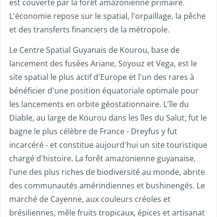
est couverte par la forêt amazonienne primaire.
L'économie repose sur le spatial, l'orpaillage, la pêche
et des transferts financiers de la métropole.
Le Centre Spatial Guyanais de Kourou, base de
lancement des fusées Ariane, Soyouz et Vega, est le
site spatial le plus actif d'Europe et l'un des rares à
bénéficier d'une position équatoriale optimale pour
les lancements en orbite géostationnaire. L'île du
Diable, au large de Kourou dans les îles du Salut, fut le
bagne le plus célèbre de France - Dreyfus y fut
incarcéré - et constitue aujourd'hui un site touristique
chargé d'histoire. La forêt amazonienne guyanaise,
l'une des plus riches de biodiversité au monde, abrite
des communautés amérindiennes et bushinengés. Le
marché de Cayenne, aux couleurs créoles et
brésiliennes, mêle fruits tropicaux, épices et artisanat