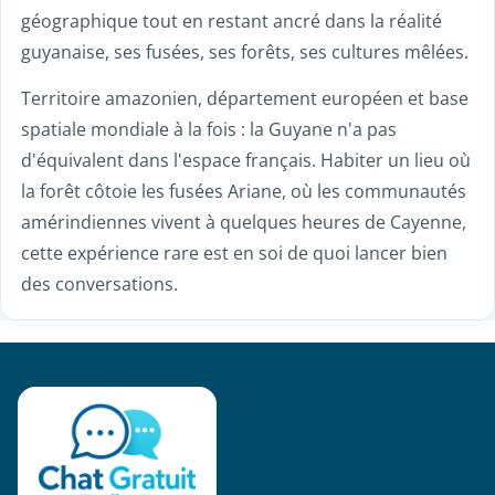
géographique tout en restant ancré dans la réalité
guyanaise, ses fusées, ses forêts, ses cultures mêlées.
Territoire amazonien, département européen et base
spatiale mondiale à la fois : la Guyane n'a pas
d'équivalent dans l'espace français. Habiter un lieu où
la forêt côtoie les fusées Ariane, où les communautés
amérindiennes vivent à quelques heures de Cayenne,
cette expérience rare est en soi de quoi lancer bien
des conversations.