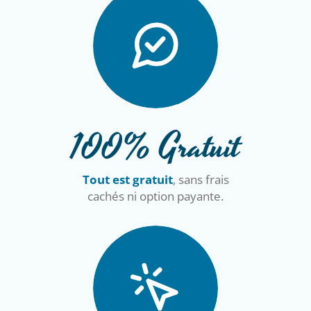
100% Gratuit
Tout est gratuit
, sans frais
cachés ni option payante.