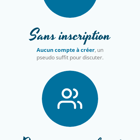
Sans inscription
Aucun compte à créer
, un
pseudo suffit pour discuter.