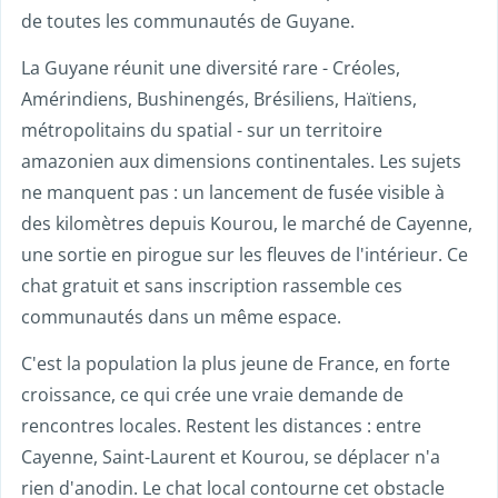
de toutes les communautés de Guyane.
La Guyane réunit une diversité rare - Créoles,
Amérindiens, Bushinengés, Brésiliens, Haïtiens,
métropolitains du spatial - sur un territoire
amazonien aux dimensions continentales. Les sujets
ne manquent pas : un lancement de fusée visible à
des kilomètres depuis Kourou, le marché de Cayenne,
une sortie en pirogue sur les fleuves de l'intérieur. Ce
chat gratuit et sans inscription rassemble ces
communautés dans un même espace.
C'est la population la plus jeune de France, en forte
croissance, ce qui crée une vraie demande de
rencontres locales. Restent les distances : entre
Cayenne, Saint-Laurent et Kourou, se déplacer n'a
rien d'anodin. Le chat local contourne cet obstacle