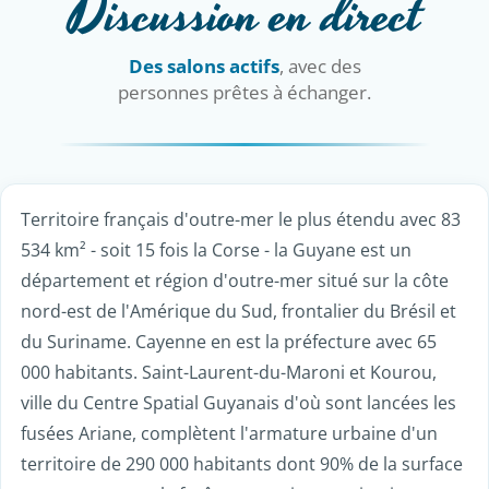
Discussion en direct
Des salons actifs
, avec des
personnes prêtes à échanger.
Territoire français d'outre-mer le plus étendu avec 83
534 km² - soit 15 fois la Corse - la Guyane est un
département et région d'outre-mer situé sur la côte
nord-est de l'Amérique du Sud, frontalier du Brésil et
du Suriname. Cayenne en est la préfecture avec 65
000 habitants. Saint-Laurent-du-Maroni et Kourou,
ville du Centre Spatial Guyanais d'où sont lancées les
fusées Ariane, complètent l'armature urbaine d'un
territoire de 290 000 habitants dont 90% de la surface