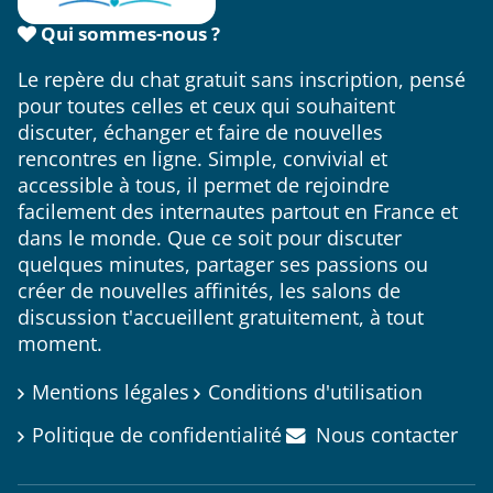
Qui sommes-nous ?
Le repère du chat gratuit sans inscription, pensé
pour toutes celles et ceux qui souhaitent
discuter, échanger et faire de nouvelles
rencontres en ligne. Simple, convivial et
accessible à tous, il permet de rejoindre
facilement des internautes partout en France et
dans le monde. Que ce soit pour discuter
quelques minutes, partager ses passions ou
créer de nouvelles affinités, les salons de
discussion t'accueillent gratuitement, à tout
moment.
Mentions légales
Conditions d'utilisation
Politique de confidentialité
Nous contacter