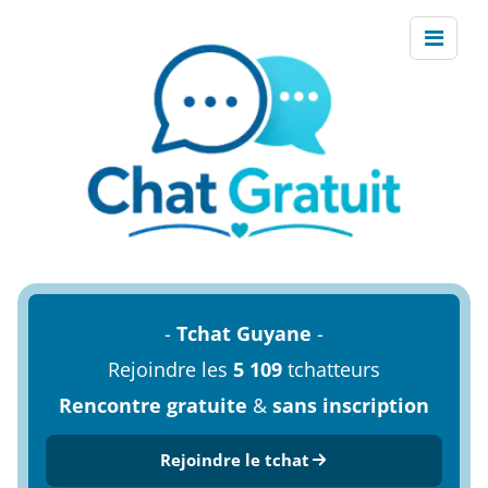
-
Tchat Guyane
-
Rejoindre les
5 109
tchatteurs
Rencontre gratuite
&
sans inscription
Rejoindre le tchat