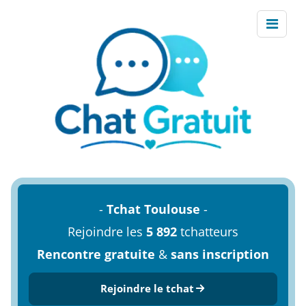
-
Tchat Toulouse
-
Rejoindre les
5 892
tchatteurs
Rencontre gratuite
&
sans inscription
Rejoindre le tchat