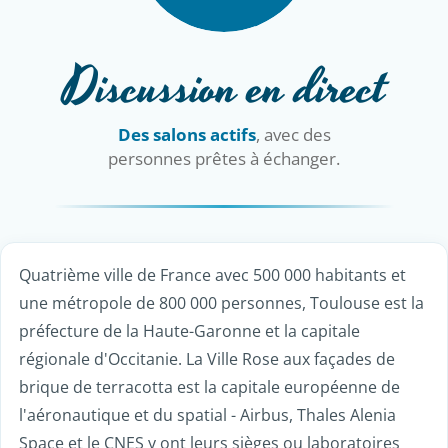
Discussion en direct
Des salons actifs
, avec des
personnes prêtes à échanger.
Quatrième ville de France avec 500 000 habitants et
une métropole de 800 000 personnes, Toulouse est la
préfecture de la Haute-Garonne et la capitale
régionale d'Occitanie. La Ville Rose aux façades de
brique de terracotta est la capitale européenne de
l'aéronautique et du spatial - Airbus, Thales Alenia
Space et le CNES y ont leurs sièges ou laboratoires