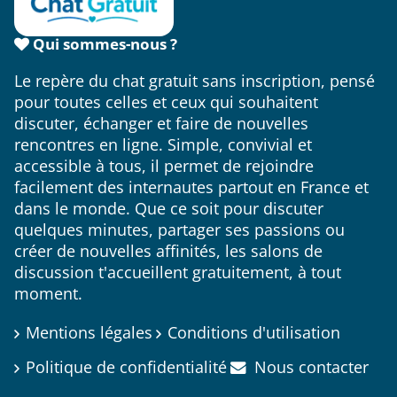
Qui sommes-nous ?
Le repère du chat gratuit sans inscription, pensé
pour toutes celles et ceux qui souhaitent
discuter, échanger et faire de nouvelles
rencontres en ligne. Simple, convivial et
accessible à tous, il permet de rejoindre
facilement des internautes partout en France et
dans le monde. Que ce soit pour discuter
quelques minutes, partager ses passions ou
créer de nouvelles affinités, les salons de
discussion t'accueillent gratuitement, à tout
moment.
Mentions légales
Conditions d'utilisation
Politique de confidentialité
Nous contacter