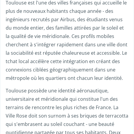
Toulouse est l'une des villes françaises qui accueille le
plus de nouveaux habitants chaque année - des
ingénieurs recrutés par Airbus, des étudiants venus
du monde entier, des familles attirées par le soleil et
la qualité de vie méridionale. Ces profils mobiles
cherchent à s'intégrer rapidement dans une ville dont
la sociabilité est réputée chaleureuse et accessible. Le
tchat local accélère cette intégration en créant des
connexions ciblées géographiquement dans une
métropole où les quartiers ont chacun leur identité.
Toulouse possède une identité aéronautique,
universitaire et méridionale qui constitue l'un des
terrains de rencontre les plus riches de France. La
Ville Rose doit son surnom à ses briques de terracotta
qui s'embrasent au soleil couchant - une beauté
quotidienne partagée par tous ses habitants. Deux