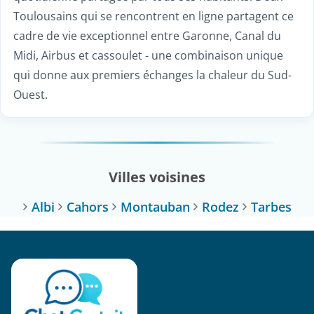
Toulousains qui se rencontrent en ligne partagent ce
cadre de vie exceptionnel entre Garonne, Canal du
Midi, Airbus et cassoulet - une combinaison unique
qui donne aux premiers échanges la chaleur du Sud-
Ouest.
Villes voisines
Albi
Cahors
Montauban
Rodez
Tarbes