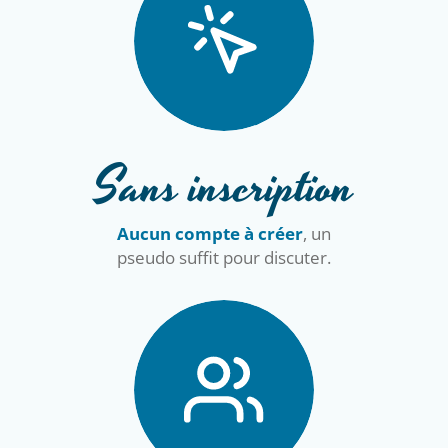
Sans inscription
Aucun compte à créer
, un
pseudo suffit pour discuter.