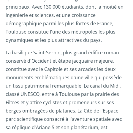
principaux. Avec 130 000 étudiants, dont la moitié en
ingénierie et sciences, et une croissance
démographique parmi les plus fortes de France,
Toulouse constitue l'une des métropoles les plus
dynamiques et les plus attractives du pays.
La basilique Saint-Sernin, plus grand édifice roman
conservé d'Occident et étape jacquaire majeure,
constitue avec le Capitole et ses arcades les deux
monuments emblématiques d'une ville qui possède
un tissu patrimonial remarquable. Le canal du Midi,
classé UNESCO, entre à Toulouse par la prairie des
Filtres et y attire cyclistes et promeneurs sur ses
berges ombragées de platanes. La Cité de l'Espace,
parc scientifique consacré à l'aventure spatiale avec
sa réplique d'Ariane 5 et son planétarium, est