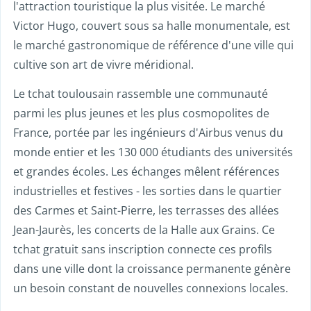
l'attraction touristique la plus visitée. Le marché
Victor Hugo, couvert sous sa halle monumentale, est
le marché gastronomique de référence d'une ville qui
cultive son art de vivre méridional.
Le tchat toulousain rassemble une communauté
parmi les plus jeunes et les plus cosmopolites de
France, portée par les ingénieurs d'Airbus venus du
monde entier et les 130 000 étudiants des universités
et grandes écoles. Les échanges mêlent références
industrielles et festives - les sorties dans le quartier
des Carmes et Saint-Pierre, les terrasses des allées
Jean-Jaurès, les concerts de la Halle aux Grains. Ce
tchat gratuit sans inscription connecte ces profils
dans une ville dont la croissance permanente génère
un besoin constant de nouvelles connexions locales.