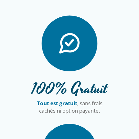
100% Gratuit
Tout est gratuit
, sans frais
cachés ni option payante.