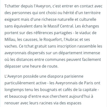
Tchatter depuis l'Aveyron, c'est entrer en contact avec
des personnes qui ont choisi ou hérité d'un territoire
exigeant mais d'une richesse naturelle et culturelle
sans équivalent dans le Massif Central. Les échanges
portent sur des références partagées - le viaduc de
Millau, les causses, le Roquefort, l'Aubrac et ses
vaches. Ce tchat gratuit sans inscription rassemble les
aveyronnais dispersés sur un département immense
où les distances entre communes peuvent facilement
dépasser une heure de route.
L'Aveyron possède une diaspora parisienne
particulièrement active - les Aveyronnais de Paris ont
longtemps tenu les bougnats et cafés de la capitale -
et beaucoup d'entre eux cherchent aujourd'hui à
renouer avec leurs racines via des espaces