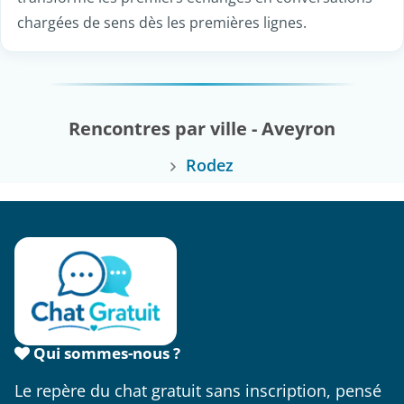
chargées de sens dès les premières lignes.
Rencontres par ville - Aveyron
Rodez
Qui sommes-nous ?
Le repère du chat gratuit sans inscription, pensé