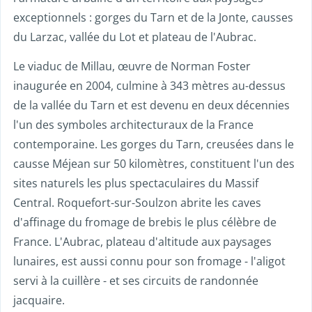
exceptionnels : gorges du Tarn et de la Jonte, causses
du Larzac, vallée du Lot et plateau de l'Aubrac.
Le viaduc de Millau, œuvre de Norman Foster
inaugurée en 2004, culmine à 343 mètres au-dessus
de la vallée du Tarn et est devenu en deux décennies
l'un des symboles architecturaux de la France
contemporaine. Les gorges du Tarn, creusées dans le
causse Méjean sur 50 kilomètres, constituent l'un des
sites naturels les plus spectaculaires du Massif
Central. Roquefort-sur-Soulzon abrite les caves
d'affinage du fromage de brebis le plus célèbre de
France. L'Aubrac, plateau d'altitude aux paysages
lunaires, est aussi connu pour son fromage - l'aligot
servi à la cuillère - et ses circuits de randonnée
jacquaire.