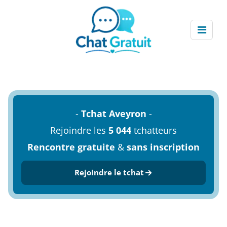
-
Tchat Aveyron
-
Rejoindre les
5 044
tchatteurs
Rencontre gratuite
&
sans inscription
Rejoindre le tchat