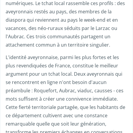
numériques. Le tchat local rassemble ces profils : des
aveyronnais restés au pays, des membres de la
diaspora qui reviennent au pays le week-end et en
vacances, des néo-ruraux séduits par le Larzac ou
l'Aubrac. Ces trois communautés partagent un
attachement commun à un territoire singulier.
L'identité aveyronnaise, parmi les plus fortes et les
plus revendiquées de France, constitue le meilleur
argument pour un tchat local. Deux aveyronnais qui
se rencontrent en ligne n'ont besoin d'aucun
préambule : Roquefort, Aubrac, viaduc, causses - ces
mots suffisent à créer une connivence immédiate.
Cette fierté territoriale partagée, que les habitants de
ce département cultivent avec une constance
remarquable quelle que soit leur génération,
transforme les premiers échanges en conversations