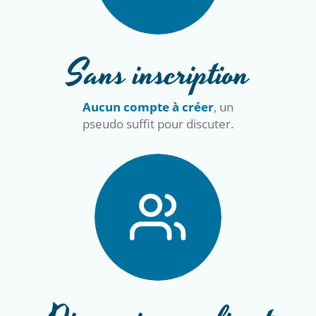
Sans inscription
Aucun compte à créer
, un
pseudo suffit pour discuter.