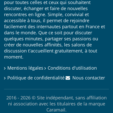
pour toutes celles et ceux qui souhaitent
discuter, échanger et faire de nouvelles
rencontres en ligne. Simple, convivial et
accessible à tous, il permet de rejoindre
facilement des internautes partout en France et
dans le monde. Que ce soit pour discuter
quelques minutes, partager ses passions ou
créer de nouvelles affinités, les salons de
discussion t'accueillent gratuitement, à tout
moment.
Mentions légales
Conditions d'utilisation
Politique de confidentialité
Nous contacter
2016 - 2026 © Site indépendant, sans affiliation
ni association avec les titulaires de la marque
Caramail.