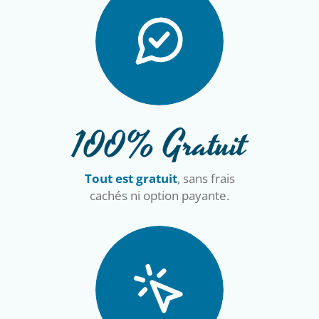
100% Gratuit
Tout est gratuit
, sans frais
cachés ni option payante.