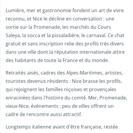
Lumière, mer et gastronomie fondent un art de vivre
reconnu, et Nice le décline en conversation : une
sortie sur la Promenade, les marchés du Cours
Saleya, la socca et la pissaladière, le carnaval. Ce chat
gratuit et sans inscription relie des profils très divers
dans une ville dont la réputation internationale attire
des habitants de toute la France et du monde.
Retraités aisés, cadres des Alpes-Maritimes, artistes,
touristes devenus résidents : Nice brasse les profils,
qui rejoignent les familles niçoises et provençales
enracinées dans l'histoire du comté. Mer, Promenade,
vieux-Nice, événements : peu de villes offrent un
cadre de rencontre aussi attractif.
Longtemps italienne avant d'être française, restée