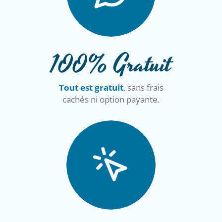
100% Gratuit
Tout est gratuit
, sans frais
cachés ni option payante.