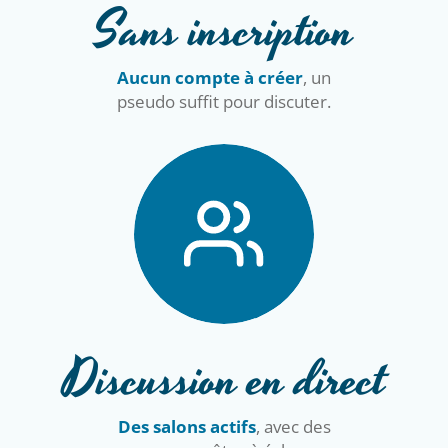
Sans inscription
Aucun compte à créer
, un
pseudo suffit pour discuter.
Discussion en direct
Des salons actifs
, avec des