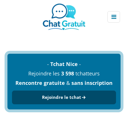
-
Tchat Nice
-
Rejoindre les
3 598
tchatteurs
Rencontre gratuite
&
sans inscription
Rejoindre le tchat