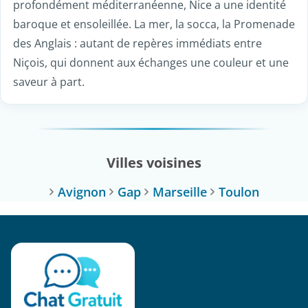
profondément méditerranéenne, Nice a une identité
baroque et ensoleillée. La mer, la socca, la Promenade
des Anglais : autant de repères immédiats entre
Niçois, qui donnent aux échanges une couleur et une
saveur à part.
Villes voisines
Avignon
Gap
Marseille
Toulon