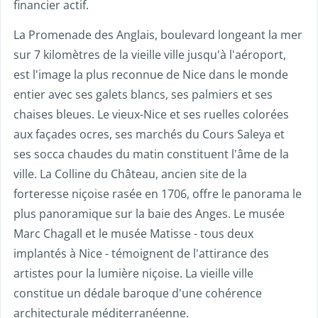
financier actif.
La Promenade des Anglais, boulevard longeant la mer
sur 7 kilomètres de la vieille ville jusqu'à l'aéroport,
est l'image la plus reconnue de Nice dans le monde
entier avec ses galets blancs, ses palmiers et ses
chaises bleues. Le vieux-Nice et ses ruelles colorées
aux façades ocres, ses marchés du Cours Saleya et
ses socca chaudes du matin constituent l'âme de la
ville. La Colline du Château, ancien site de la
forteresse niçoise rasée en 1706, offre le panorama le
plus panoramique sur la baie des Anges. Le musée
Marc Chagall et le musée Matisse - tous deux
implantés à Nice - témoignent de l'attirance des
artistes pour la lumière niçoise. La vieille ville
constitue un dédale baroque d'une cohérence
architecturale méditerranéenne.