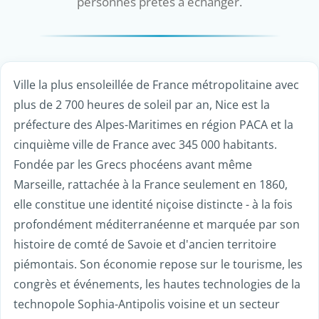
personnes prêtes à échanger.
Ville la plus ensoleillée de France métropolitaine avec
plus de 2 700 heures de soleil par an, Nice est la
préfecture des Alpes-Maritimes en région PACA et la
cinquième ville de France avec 345 000 habitants.
Fondée par les Grecs phocéens avant même
Marseille, rattachée à la France seulement en 1860,
elle constitue une identité niçoise distincte - à la fois
profondément méditerranéenne et marquée par son
histoire de comté de Savoie et d'ancien territoire
piémontais. Son économie repose sur le tourisme, les
congrès et événements, les hautes technologies de la
technopole Sophia-Antipolis voisine et un secteur