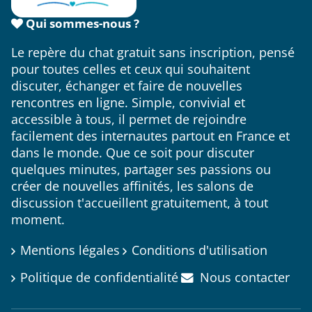
Qui sommes-nous ?
Le repère du chat gratuit sans inscription, pensé
pour toutes celles et ceux qui souhaitent
discuter, échanger et faire de nouvelles
rencontres en ligne. Simple, convivial et
accessible à tous, il permet de rejoindre
facilement des internautes partout en France et
dans le monde. Que ce soit pour discuter
quelques minutes, partager ses passions ou
créer de nouvelles affinités, les salons de
discussion t'accueillent gratuitement, à tout
moment.
Mentions légales
Conditions d'utilisation
Politique de confidentialité
Nous contacter