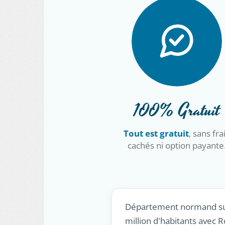
100% Gratuit
Tout est gratuit
, sans fra
cachés ni option payante
Département normand sur 
million d'habitants avec