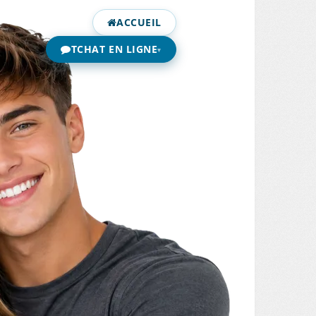
ACCUEIL
TCHAT EN LIGNE
▾