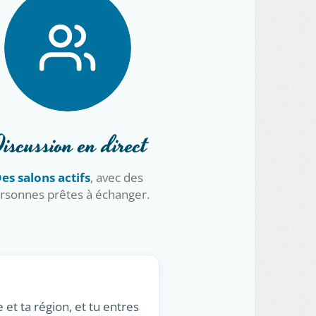
iscussion en direct
es salons actifs
, avec des
rsonnes prêtes à échanger.
 et ta région, et tu entres