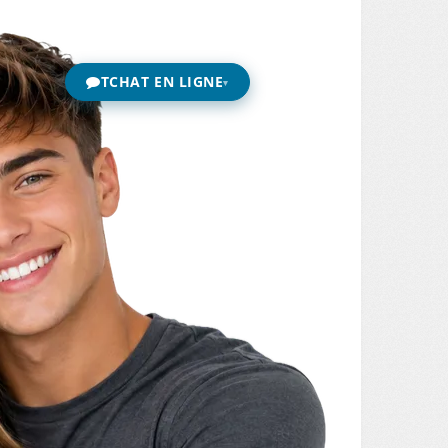
TCHAT EN LIGNE
▾