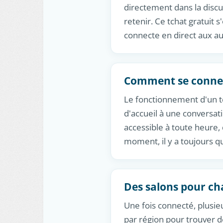
directement dans la discu
retenir. Ce tchat gratuit 
connecte en direct aux 
Comment se connec
Le fonctionnement d'un tc
d'accueil à une conversati
accessible à toute heure,
moment, il y a toujours qu
Des salons pour ch
Une fois connecté, plusieu
par région pour trouver d