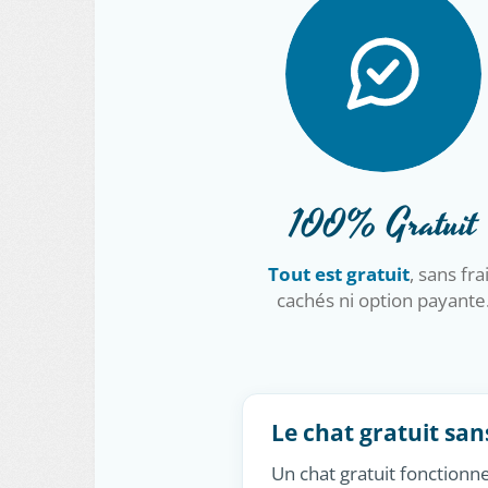
100% Gratuit
Tout est gratuit
, sans fra
cachés ni option payante
Le chat gratuit san
Un chat gratuit fonctionne