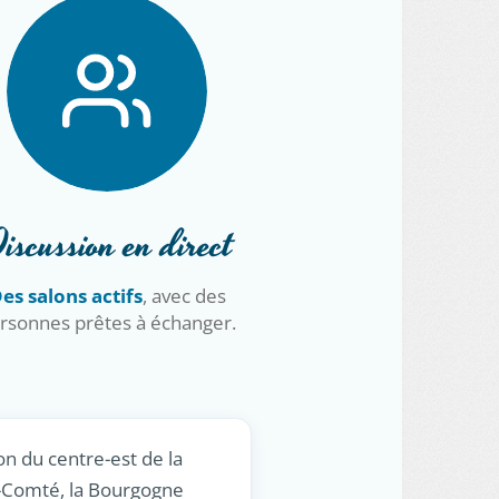
iscussion en direct
es salons actifs
, avec des
rsonnes prêtes à échanger.
n du centre-est de la
-Comté, la Bourgogne