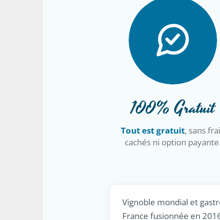
100% Gratuit
Tout est gratuit
, sans fra
cachés ni option payante
Vignoble mondial et gastr
France fusionnée en 201