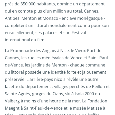
près de 350 000 habitants, domine un département
qui en compte plus d'un million au total. Cannes,
Antibes, Menton et Monaco - enclave monégasque -
complètent un littoral mondialement connu pour son
ensoleillement, ses palaces et son Festival
international du film.
La Promenade des Anglais à Nice, le Vieux-Port de
Cannes, les ruelles médiévales de Vence et Saint-Paul-
de-Vence, les jardins de Menton - chaque commune
du littoral possède une identité forte et jalousement
préservée. L'arrière-pays niçois révèle une autre
facette du département : villages perchés de Peillon et
Sainte-Agnès, gorges du Cians, ski à Isola 2000 ou
Valberg à moins d'une heure de la mer. La Fondation
Maeght à Saint-Paul-de-Vence et le musée Matisse à