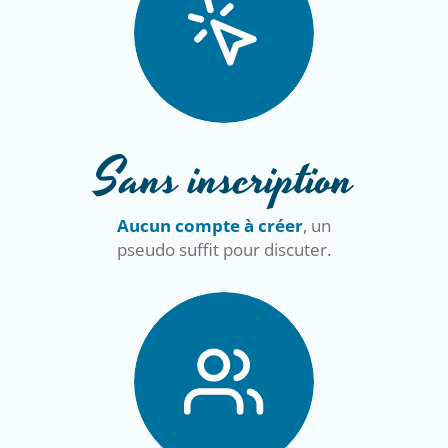
Sans inscription
Aucun compte à créer
, un
pseudo suffit pour discuter.