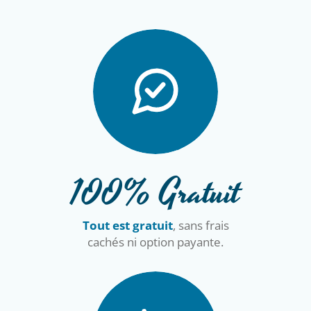
100% Gratuit
Tout est gratuit
, sans frais
cachés ni option payante.