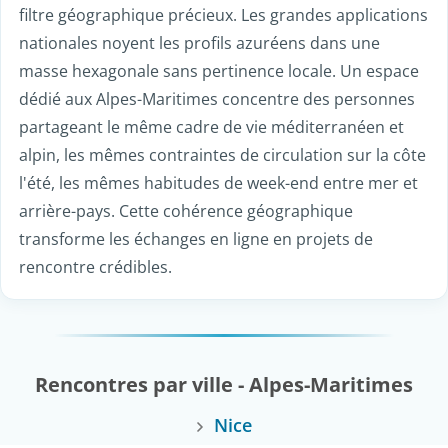
filtre géographique précieux. Les grandes applications
nationales noyent les profils azuréens dans une
masse hexagonale sans pertinence locale. Un espace
dédié aux Alpes-Maritimes concentre des personnes
partageant le même cadre de vie méditerranéen et
alpin, les mêmes contraintes de circulation sur la côte
l'été, les mêmes habitudes de week-end entre mer et
arrière-pays. Cette cohérence géographique
transforme les échanges en ligne en projets de
rencontre crédibles.
Rencontres par ville - Alpes-Maritimes
Nice