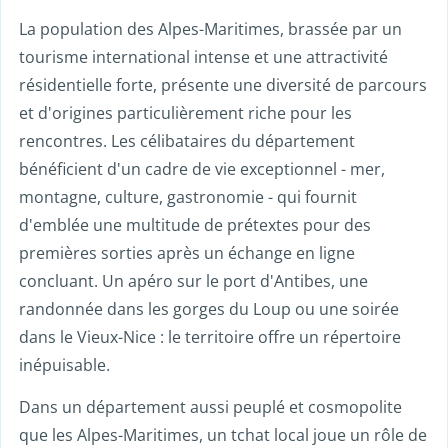
La population des Alpes-Maritimes, brassée par un
tourisme international intense et une attractivité
résidentielle forte, présente une diversité de parcours
et d'origines particulièrement riche pour les
rencontres. Les célibataires du département
bénéficient d'un cadre de vie exceptionnel - mer,
montagne, culture, gastronomie - qui fournit
d'emblée une multitude de prétextes pour des
premières sorties après un échange en ligne
concluant. Un apéro sur le port d'Antibes, une
randonnée dans les gorges du Loup ou une soirée
dans le Vieux-Nice : le territoire offre un répertoire
inépuisable.
Dans un département aussi peuplé et cosmopolite
que les Alpes-Maritimes, un tchat local joue un rôle de