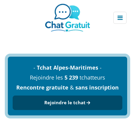
-
Tchat Alpes-Maritimes
-
Rejoindre les
5 239
tchatteurs
Rencontre gratuite
&
sans inscription
Rejoindre le tchat