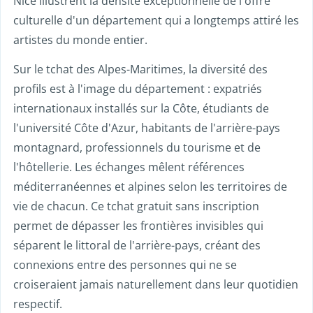
Nice illustrent la densité exceptionnelle de l'offre
culturelle d'un département qui a longtemps attiré les
artistes du monde entier.
Sur le tchat des Alpes-Maritimes, la diversité des
profils est à l'image du département : expatriés
internationaux installés sur la Côte, étudiants de
l'université Côte d'Azur, habitants de l'arrière-pays
montagnard, professionnels du tourisme et de
l'hôtellerie. Les échanges mêlent références
méditerranéennes et alpines selon les territoires de
vie de chacun. Ce tchat gratuit sans inscription
permet de dépasser les frontières invisibles qui
séparent le littoral de l'arrière-pays, créant des
connexions entre des personnes qui ne se
croiseraient jamais naturellement dans leur quotidien
respectif.