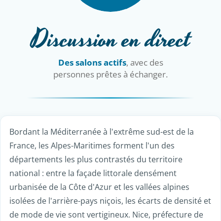
Discussion en direct
Des salons actifs
, avec des
personnes prêtes à échanger.
Bordant la Méditerranée à l'extrême sud-est de la
France, les Alpes-Maritimes forment l'un des
départements les plus contrastés du territoire
national : entre la façade littorale densément
urbanisée de la Côte d'Azur et les vallées alpines
isolées de l'arrière-pays niçois, les écarts de densité et
de mode de vie sont vertigineux. Nice, préfecture de