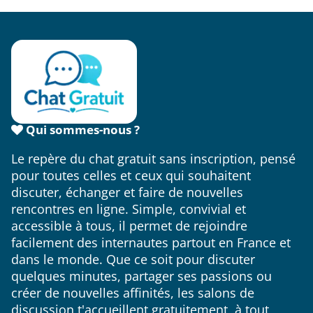
Qui sommes-nous ?
Le repère du chat gratuit sans inscription, pensé
pour toutes celles et ceux qui souhaitent
discuter, échanger et faire de nouvelles
rencontres en ligne. Simple, convivial et
accessible à tous, il permet de rejoindre
facilement des internautes partout en France et
dans le monde. Que ce soit pour discuter
quelques minutes, partager ses passions ou
créer de nouvelles affinités, les salons de
discussion t'accueillent gratuitement, à tout