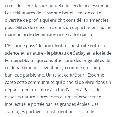
créer des liens locaux au-delà du cercle professionnel.
Les célibataires de l'Essonne bénéficient de cette
diversité de profils qui enrichit considérablement les
possibilités de rencontre dans un département qui ne
manque ni de dynamisme ni de cadre naturel.
L'Essonne possède une identité construite entre la
science et la nature - le plateau de Saclay et la forêt de
Fontainebleau - qui constitue l'une des originalités de
ce département souvent perçu comme une simple
banlieue parisienne. Un tchat centré sur l'Essonne
capte cette communauté qui a choisi de vivre dans un
département qui offre à la fois l'accès à Paris, des
espaces naturels préservés et une effervescence
intellectuelle portée par les grandes écoles. Ces
avantages partagés constituent un terrain de