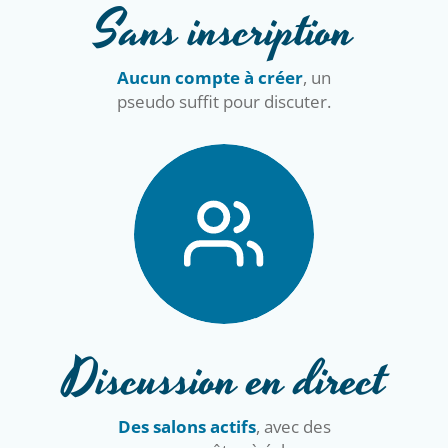
Sans inscription
Aucun compte à créer
, un
pseudo suffit pour discuter.
Discussion en direct
Des salons actifs
, avec des