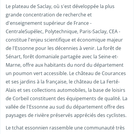
Le plateau de Saclay, où s'est développée la plus
grande concentration de recherche et
d'enseignement supérieur de France -
CentraleSupélec, Polytechnique, Paris-Saclay, CEA -
constitue l'enjeu scientifique et économique majeur
de l'Essonne pour les décennies à venir. La forêt de
Sénart, forêt domaniale partagée avec la Seine-et-
Marne, offre aux habitants du nord du département
un poumon vert accessible. Le château de Courances
et ses jardins à la française, le château de La Ferté-
Alais et ses collections automobiles, la base de loisirs
de Corbeil constituent des équipements de qualité. La
vallée de l'Essonne au sud du département offre des
paysages de rivière préservés appréciés des cyclistes.
Le tchat essonnien rassemble une communauté très