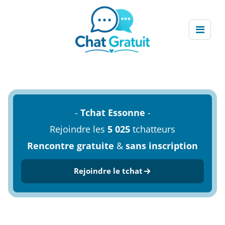
-
Tchat Essonne
-
Rejoindre les
5 025
tchatteurs
Rencontre gratuite
&
sans inscription
Rejoindre le tchat