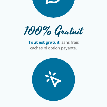
100% Gratuit
Tout est gratuit
, sans frais
cachés ni option payante.