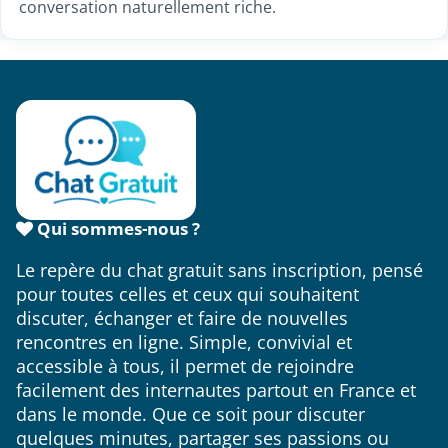
conversation naturellement riche.
Qui sommes-nous ?
Le repère du chat gratuit sans inscription, pensé
pour toutes celles et ceux qui souhaitent
discuter, échanger et faire de nouvelles
rencontres en ligne. Simple, convivial et
accessible à tous, il permet de rejoindre
facilement des internautes partout en France et
dans le monde. Que ce soit pour discuter
quelques minutes, partager ses passions ou