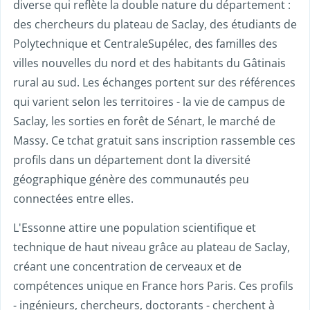
diverse qui reflète la double nature du département :
des chercheurs du plateau de Saclay, des étudiants de
Polytechnique et CentraleSupélec, des familles des
villes nouvelles du nord et des habitants du Gâtinais
rural au sud. Les échanges portent sur des références
qui varient selon les territoires - la vie de campus de
Saclay, les sorties en forêt de Sénart, le marché de
Massy. Ce tchat gratuit sans inscription rassemble ces
profils dans un département dont la diversité
géographique génère des communautés peu
connectées entre elles.
L'Essonne attire une population scientifique et
technique de haut niveau grâce au plateau de Saclay,
créant une concentration de cerveaux et de
compétences unique en France hors Paris. Ces profils
- ingénieurs, chercheurs, doctorants - cherchent à