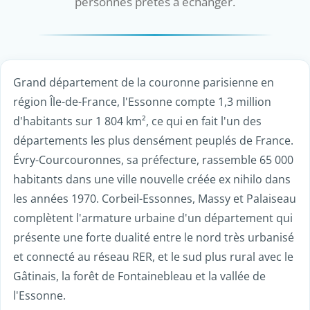
personnes prêtes à échanger.
Grand département de la couronne parisienne en
région Île-de-France, l'Essonne compte 1,3 million
d'habitants sur 1 804 km², ce qui en fait l'un des
départements les plus densément peuplés de France.
Évry-Courcouronnes, sa préfecture, rassemble 65 000
habitants dans une ville nouvelle créée ex nihilo dans
les années 1970. Corbeil-Essonnes, Massy et Palaiseau
complètent l'armature urbaine d'un département qui
présente une forte dualité entre le nord très urbanisé
et connecté au réseau RER, et le sud plus rural avec le
Gâtinais, la forêt de Fontainebleau et la vallée de
l'Essonne.