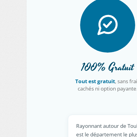
100% Gratuit
Tout est gratuit
, sans fra
cachés ni option payante
Rayonnant autour de Toulo
est le département le plu