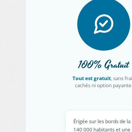
100% Gratuit
Tout est gratuit
, sans fra
cachés ni option payante
Érigée sur les bords de la
140 000 habitants et une