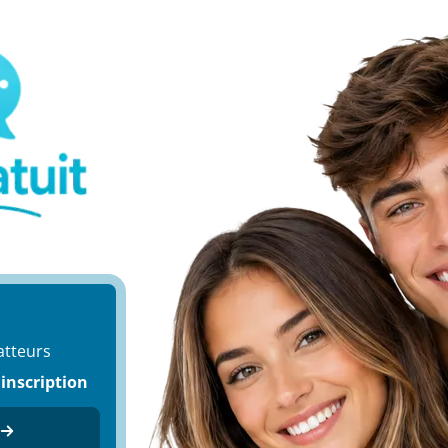
atteurs
 inscription