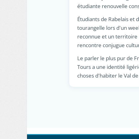
étudiante renouvelle cons
Étudiants de Rabelais et 
tourangelle lors d'un week
reconnue et un territoire
rencontre conjugue cultu
Le parler le plus pur de Fra
Tours a une identité ligér
choses d'habiter le Val de