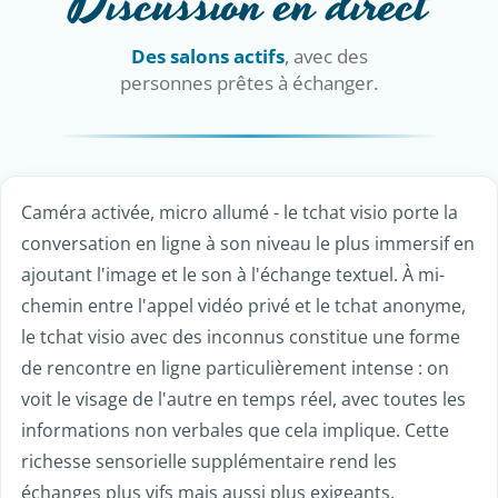
Discussion en direct
Des salons actifs
, avec des
personnes prêtes à échanger.
Caméra activée, micro allumé - le tchat visio porte la
conversation en ligne à son niveau le plus immersif en
ajoutant l'image et le son à l'échange textuel. À mi-
chemin entre l'appel vidéo privé et le tchat anonyme,
le tchat visio avec des inconnus constitue une forme
de rencontre en ligne particulièrement intense : on
voit le visage de l'autre en temps réel, avec toutes les
informations non verbales que cela implique. Cette
richesse sensorielle supplémentaire rend les
échanges plus vifs mais aussi plus exigeants.