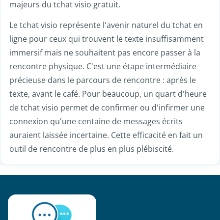
majeurs du tchat visio gratuit.
Le tchat visio représente l'avenir naturel du tchat en
ligne pour ceux qui trouvent le texte insuffisamment
immersif mais ne souhaitent pas encore passer à la
rencontre physique. C'est une étape intermédiaire
précieuse dans le parcours de rencontre : après le
texte, avant le café. Pour beaucoup, un quart d'heure
de tchat visio permet de confirmer ou d'infirmer une
connexion qu'une centaine de messages écrits
auraient laissée incertaine. Cette efficacité en fait un
outil de rencontre de plus en plus plébiscité.