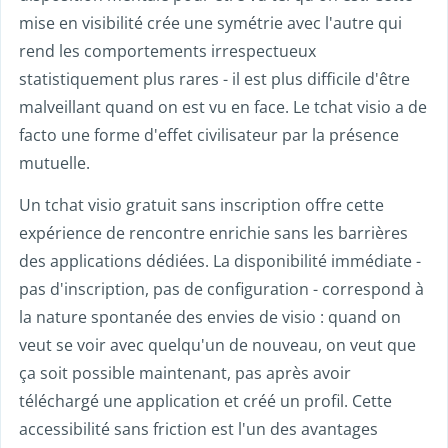
mise en visibilité crée une symétrie avec l'autre qui
rend les comportements irrespectueux
statistiquement plus rares - il est plus difficile d'être
malveillant quand on est vu en face. Le tchat visio a de
facto une forme d'effet civilisateur par la présence
mutuelle.
Un tchat visio gratuit sans inscription offre cette
expérience de rencontre enrichie sans les barrières
des applications dédiées. La disponibilité immédiate -
pas d'inscription, pas de configuration - correspond à
la nature spontanée des envies de visio : quand on
veut se voir avec quelqu'un de nouveau, on veut que
ça soit possible maintenant, pas après avoir
téléchargé une application et créé un profil. Cette
accessibilité sans friction est l'un des avantages