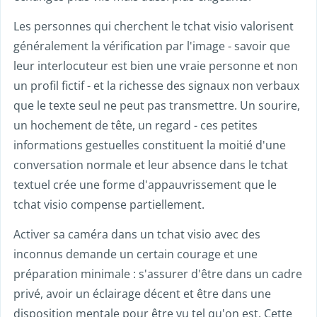
Les personnes qui cherchent le tchat visio valorisent
généralement la vérification par l'image - savoir que
leur interlocuteur est bien une vraie personne et non
un profil fictif - et la richesse des signaux non verbaux
que le texte seul ne peut pas transmettre. Un sourire,
un hochement de tête, un regard - ces petites
informations gestuelles constituent la moitié d'une
conversation normale et leur absence dans le tchat
textuel crée une forme d'appauvrissement que le
tchat visio compense partiellement.
Activer sa caméra dans un tchat visio avec des
inconnus demande un certain courage et une
préparation minimale : s'assurer d'être dans un cadre
privé, avoir un éclairage décent et être dans une
disposition mentale pour être vu tel qu'on est. Cette