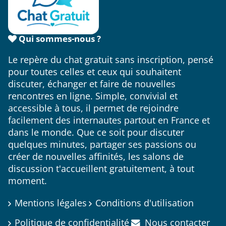
Qui sommes-nous ?
Le repère du chat gratuit sans inscription, pensé
pour toutes celles et ceux qui souhaitent
discuter, échanger et faire de nouvelles
rencontres en ligne. Simple, convivial et
accessible à tous, il permet de rejoindre
facilement des internautes partout en France et
dans le monde. Que ce soit pour discuter
quelques minutes, partager ses passions ou
créer de nouvelles affinités, les salons de
discussion t'accueillent gratuitement, à tout
moment.
Mentions légales
Conditions d'utilisation
Politique de confidentialité
Nous contacter