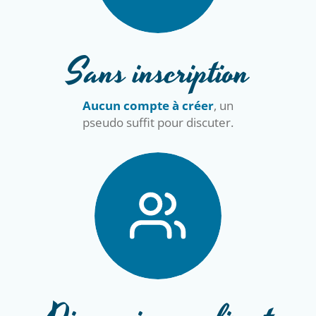
Sans inscription
Aucun compte à créer
, un
pseudo suffit pour discuter.