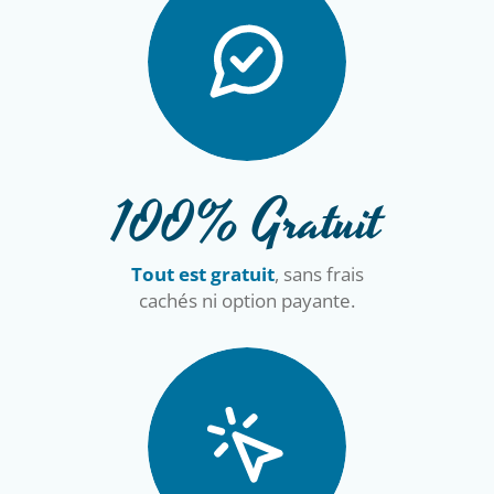
100% Gratuit
Tout est gratuit
, sans frais
cachés ni option payante.