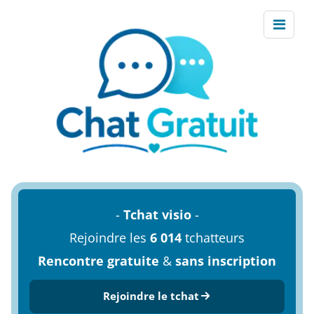
-
Tchat visio
-
Rejoindre les
6 014
tchatteurs
Rencontre gratuite
&
sans inscription
Rejoindre le tchat