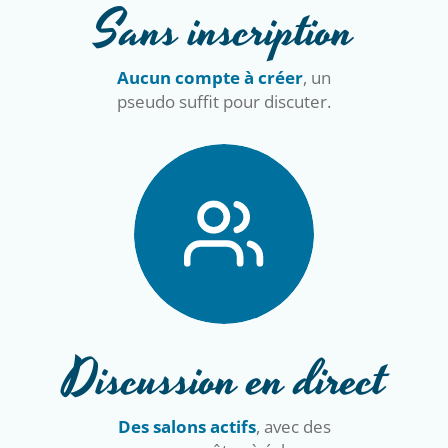
Sans inscription
Aucun compte à créer
, un
pseudo suffit pour discuter.
Discussion en direct
Des salons actifs
, avec des