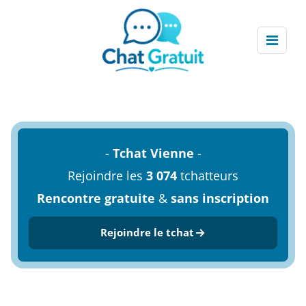
-
Tchat Vienne
-
Rejoindre les
3 074
tchatteurs
Rencontre gratuite
&
sans inscription
Rejoindre le tchat