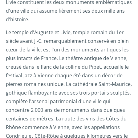
Livie constituent les deux monuments emblématiques
d'une ville qui assume fièrement ses deux mille ans
d'histoire.
Le temple d'Auguste et Livie, temple romain du 1er
siècle avant J.-C. remarquablement conservé en plein
cœur de la ville, est l'un des monuments antiques les
plus intacts de France. Le théâtre antique de Vienne,
creusé dans le flanc de la colline du Pipet, accueille le
festival Jazz à Vienne chaque été dans un décor de
pierres romaines unique. La cathédrale Saint-Maurice,
gothique flamboyante avec ses trois portails sculptés,
complète l'arsenal patrimonial d'une ville qui
concentre 2 000 ans de monuments dans quelques
centaines de mètres. La route des vins des Côtes du
Rhône commence à Vienne, avec les appellations
Condrieu et Côte-Rôtie à quelques kilomètres vers le