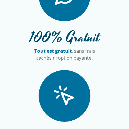
100% Gratuit
Tout est gratuit
, sans frais
cachés ni option payante.