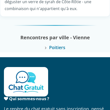
déguster un verre de syrah de Côte-Rôtie - une
combinaison qui n'appartient qu'à eux.
Rencontres par ville - Vienne
Poitiers
Qui sommes-nous ?
Le repère du chat gratuit sans inscription, pensé