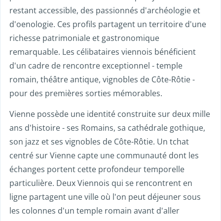
restant accessible, des passionnés d'archéologie et
d'oenologie. Ces profils partagent un territoire d'une
richesse patrimoniale et gastronomique
remarquable. Les célibataires viennois bénéficient
d'un cadre de rencontre exceptionnel - temple
romain, théâtre antique, vignobles de Côte-Rôtie -
pour des premières sorties mémorables.
Vienne possède une identité construite sur deux mille
ans d'histoire - ses Romains, sa cathédrale gothique,
son jazz et ses vignobles de Côte-Rôtie. Un tchat
centré sur Vienne capte une communauté dont les
échanges portent cette profondeur temporelle
particulière. Deux Viennois qui se rencontrent en
ligne partagent une ville où l'on peut déjeuner sous
les colonnes d'un temple romain avant d'aller