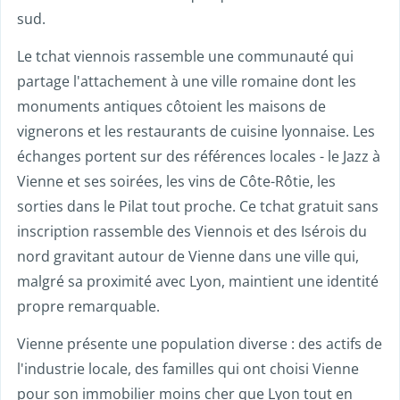
sud.
Le tchat viennois rassemble une communauté qui
partage l'attachement à une ville romaine dont les
monuments antiques côtoient les maisons de
vignerons et les restaurants de cuisine lyonnaise. Les
échanges portent sur des références locales - le Jazz à
Vienne et ses soirées, les vins de Côte-Rôtie, les
sorties dans le Pilat tout proche. Ce tchat gratuit sans
inscription rassemble des Viennois et des Isérois du
nord gravitant autour de Vienne dans une ville qui,
malgré sa proximité avec Lyon, maintient une identité
propre remarquable.
Vienne présente une population diverse : des actifs de
l'industrie locale, des familles qui ont choisi Vienne
pour son immobilier moins cher que Lyon tout en