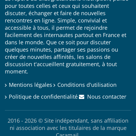
pour toutes celles et ceux qui souhaitent
discuter, échanger et faire de nouvelles
rencontres en ligne. Simple, convivial et
accessible à tous, il permet de rejoindre
facilement des internautes partout en France et
dans le monde. Que ce soit pour discuter
quelques minutes, partager ses passions ou
créer de nouvelles affinités, les salons de
discussion t'accueillent gratuitement, à tout
moment.
Mentions légales
Conditions d'utilisation
Politique de confidentialité
Nous contacter
2016 - 2026 © Site indépendant, sans affiliation
ni association avec les titulaires de la marque
Caramail.