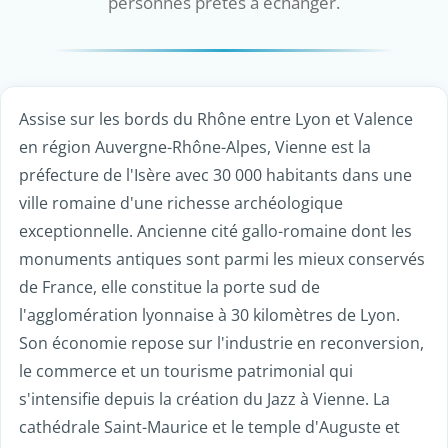
personnes prêtes à échanger.
Assise sur les bords du Rhône entre Lyon et Valence
en région Auvergne-Rhône-Alpes, Vienne est la
préfecture de l'Isère avec 30 000 habitants dans une
ville romaine d'une richesse archéologique
exceptionnelle. Ancienne cité gallo-romaine dont les
monuments antiques sont parmi les mieux conservés
de France, elle constitue la porte sud de
l'agglomération lyonnaise à 30 kilomètres de Lyon.
Son économie repose sur l'industrie en reconversion,
le commerce et un tourisme patrimonial qui
s'intensifie depuis la création du Jazz à Vienne. La
cathédrale Saint-Maurice et le temple d'Auguste et