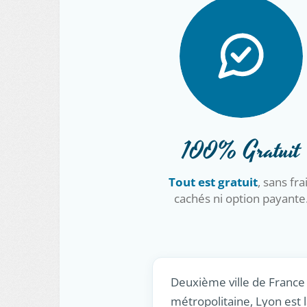
100% Gratuit
Tout est gratuit
, sans fra
cachés ni option payante
Deuxième ville de France 
métropolitaine, Lyon est