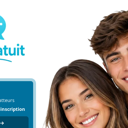
atteurs
 inscription