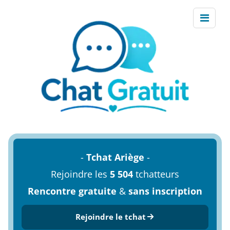
-
Tchat Ariège
-
Rejoindre les
5 504
tchatteurs
Rencontre gratuite
&
sans inscription
Rejoindre le tchat