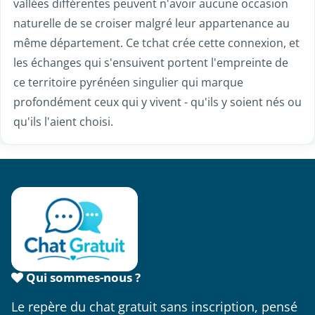
vallées différentes peuvent n'avoir aucune occasion
naturelle de se croiser malgré leur appartenance au
même département. Ce tchat crée cette connexion, et
les échanges qui s'ensuivent portent l'empreinte de
ce territoire pyrénéen singulier qui marque
profondément ceux qui y vivent - qu'ils y soient nés ou
qu'ils l'aient choisi.
Qui sommes-nous ?
Le repère du chat gratuit sans inscription, pensé