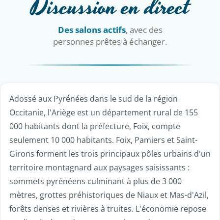
Discussion en direct
Des salons actifs
, avec des
personnes prêtes à échanger.
Adossé aux Pyrénées dans le sud de la région
Occitanie, l'Ariège est un département rural de 155
000 habitants dont la préfecture, Foix, compte
seulement 10 000 habitants. Foix, Pamiers et Saint-
Girons forment les trois principaux pôles urbains d'un
territoire montagnard aux paysages saisissants :
sommets pyrénéens culminant à plus de 3 000
mètres, grottes préhistoriques de Niaux et Mas-d'Azil,
forêts denses et rivières à truites. L'économie repose