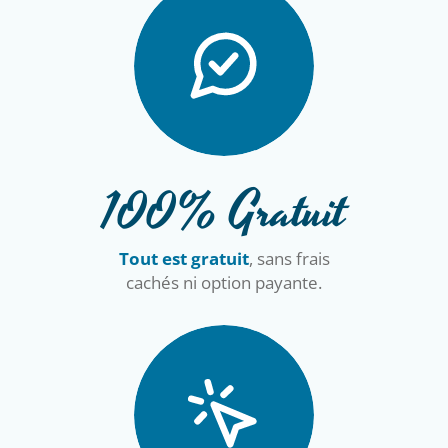
100% Gratuit
Tout est gratuit
, sans frais
cachés ni option payante.