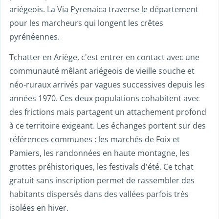
ariégeois. La Via Pyrenaica traverse le département
pour les marcheurs qui longent les crêtes
pyrénéennes.
Tchatter en Ariège, c'est entrer en contact avec une
communauté mêlant ariégeois de vieille souche et
néo-ruraux arrivés par vagues successives depuis les
années 1970. Ces deux populations cohabitent avec
des frictions mais partagent un attachement profond
à ce territoire exigeant. Les échanges portent sur des
références communes : les marchés de Foix et
Pamiers, les randonnées en haute montagne, les
grottes préhistoriques, les festivals d'été. Ce tchat
gratuit sans inscription permet de rassembler des
habitants dispersés dans des vallées parfois très
isolées en hiver.