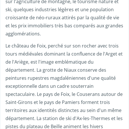
sur l'agriculture de montagne, le tourisme nature et
ski, quelques industries légères et une population
croissante de néo-ruraux attirés par la qualité de vie
et les prix immobiliers très bas comparés aux grandes
agglomérations.
Le château de Foix, perché sur son rocher avec trois
tours médiévales dominant la confluence de l'Arget et
de l'Ariège, est l'image emblématique du
département. La grotte de Niaux conserve des
peintures rupestres magdaléniennes d'une qualité
exceptionnelle dans un cadre souterrain
spectaculaire. Le pays de Foix, le Couserans autour de
Saint-Girons et le pays de Pamiers forment trois
territoires aux identités distinctes au sein d'un même
département. La station de ski d'Ax-les-Thermes et les
pistes du plateau de Beille animent les hivers