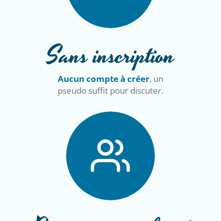
Sans inscription
Aucun compte à créer
, un
pseudo suffit pour discuter.