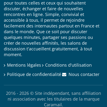
pour toutes celles et ceux qui souhaitent
discuter, échanger et faire de nouvelles
rencontres en ligne. Simple, convivial et
accessible à tous, il permet de rejoindre
facilement des internautes partout en France et
dans le monde. Que ce soit pour discuter
quelques minutes, partager ses passions ou
créer de nouvelles affinités, les salons de
discussion t'accueillent gratuitement, à tout
moment.
Mentions légales
Conditions d'utilisation
Politique de confidentialité
Nous contacter
2016 - 2026 © Site indépendant, sans affiliation
ni association avec les titulaires de la marque
Caramail.