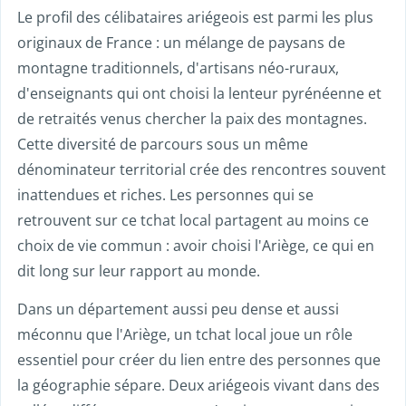
Le profil des célibataires ariégeois est parmi les plus
originaux de France : un mélange de paysans de
montagne traditionnels, d'artisans néo-ruraux,
d'enseignants qui ont choisi la lenteur pyrénéenne et
de retraités venus chercher la paix des montagnes.
Cette diversité de parcours sous un même
dénominateur territorial crée des rencontres souvent
inattendues et riches. Les personnes qui se
retrouvent sur ce tchat local partagent au moins ce
choix de vie commun : avoir choisi l'Ariège, ce qui en
dit long sur leur rapport au monde.
Dans un département aussi peu dense et aussi
méconnu que l'Ariège, un tchat local joue un rôle
essentiel pour créer du lien entre des personnes que
la géographie sépare. Deux ariégeois vivant dans des